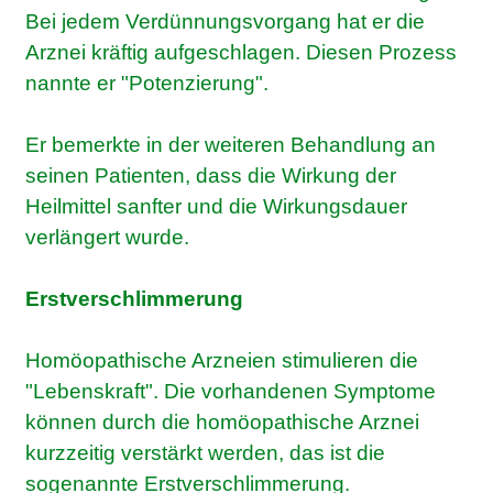
Bei jedem Verdünnungsvorgang hat er die
Arznei kräftig aufgeschlagen. Diesen Prozess
nannte er "Potenzierung".
Er bemerkte in der weiteren Behandlung an
seinen Patienten, dass die Wirkung der
Heilmittel sanfter und die Wirkungsdauer
verlängert wurde.
Erstverschlimmerung
Homöopathische Arzneien stimulieren die
"Lebenskraft". Die vorhandenen Symptome
können durch die homöopathische Arznei
kurzzeitig verstärkt werden, das ist die
sogenannte Erstverschlimmerung.