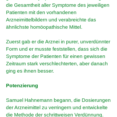
die Gesamtheit aller Symptome des jeweiligen
Patienten mit den vorhandenen
Arzneimittelbildern und verabreichte das
ähnlichste homöopathische Mittel.
Zuerst gab er die Arznei in purer, unverdünnter
Form und er musste feststellen, dass sich die
Symptome der Patienten für einen gewissen
Zeitraum stark verschlechterten, aber danach
ging es ihnen besser.
Potenzierung
Samuel Hahnemann begann, die Dosierungen
der Arzneimittel zu verringern und entwickelte
die Methode der schrittweisen Verdünnung.