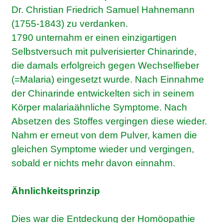
Dr. Christian Friedrich Samuel Hahnemann
(1755-1843) zu verdanken.
1790 unternahm er einen einzigartigen
Selbstversuch mit pulverisierter Chinarinde,
die damals erfolgreich gegen Wechselfieber
(=Malaria) eingesetzt wurde. Nach Einnahme
der Chinarinde entwickelten sich in seinem
Körper malariaähnliche Symptome. Nach
Absetzen des Stoffes vergingen diese wieder.
Nahm er erneut von dem Pulver, kamen die
gleichen Symptome wieder und vergingen,
sobald er nichts mehr davon einnahm.
Ähnlichkeitsprinzip
Dies war die Entdeckung der Homöopathie