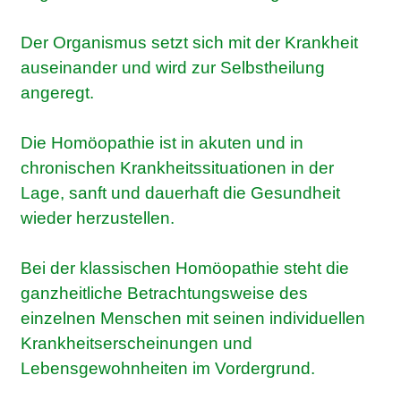
Der Organismus setzt sich mit der Krankheit
auseinander und wird zur Selbstheilung
angeregt.
Die Homöopathie ist in akuten und in
chronischen Krankheitssituationen in der
Lage, sanft und dauerhaft die Gesundheit
wieder herzustellen.
Bei der klassischen Homöopathie steht die
ganzheitliche Betrachtungsweise des
einzelnen Menschen mit seinen individuellen
Krankheitserscheinungen und
Lebensgewohnheiten im Vordergrund.