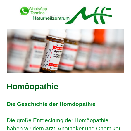
Direkt zum Seiteninhalt
Menü überspringen
Homöopathie
Die Geschichte der Homöopathie
Die große Entdeckung der Homöopathie
haben wir dem Arzt, Apotheker und Chemiker