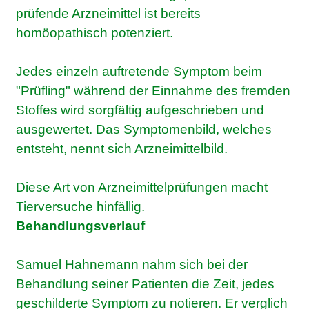
prüfende Arzneimittel ist bereits
homöopathisch potenziert.
Jedes einzeln auftretende Symptom beim
"Prüfling" während der Einnahme des fremden
Stoffes wird sorgfältig aufgeschrieben und
ausgewertet. Das Symptomenbild, welches
entsteht, nennt sich Arzneimittelbild.
Diese Art von Arzneimittelprüfungen macht
Tierversuche hinfällig.
Behandlungsverlauf
Samuel Hahnemann nahm sich bei der
Behandlung seiner Patienten die Zeit, jedes
geschilderte Symptom zu notieren. Er verglich