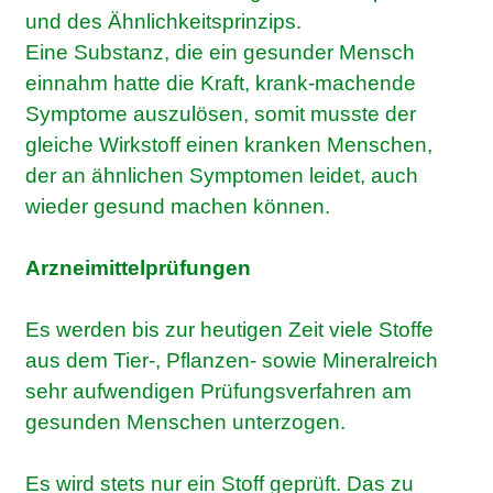
und des Ähnlichkeitsprinzips.
Eine Substanz, die ein gesunder Mensch
einnahm hatte die Kraft, krank-machende
Symptome auszulösen, somit musste der
gleiche Wirkstoff einen kranken Menschen,
der an ähnlichen Symptomen leidet, auch
wieder gesund machen können.
Arzneimittelprüfungen
Es werden bis zur heutigen Zeit viele Stoffe
aus dem Tier-, Pflanzen- sowie Mineralreich
sehr aufwendigen Prüfungsverfahren am
gesunden Menschen unterzogen.
Es wird stets nur ein Stoff geprüft. Das zu