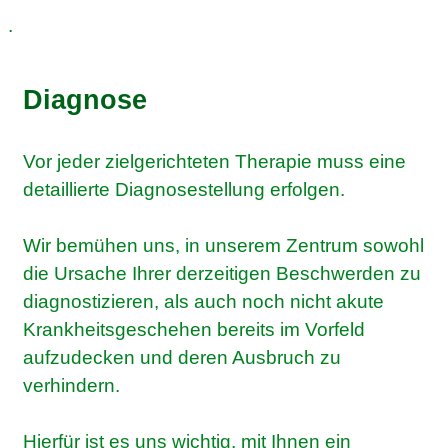
.
Diagnose
Vor jeder zielgerichteten Therapie muss eine
detaillierte Diagnosestellung erfolgen.
Wir bemühen uns, in unserem Zentrum sowohl
die Ursache Ihrer derzeitigen Beschwerden zu
diagnostizieren, als auch noch nicht akute
Krankheitsgeschehen bereits im Vorfeld
aufzudecken und deren Ausbruch zu
verhindern.
Hierfür ist es uns wichtig, mit Ihnen ein