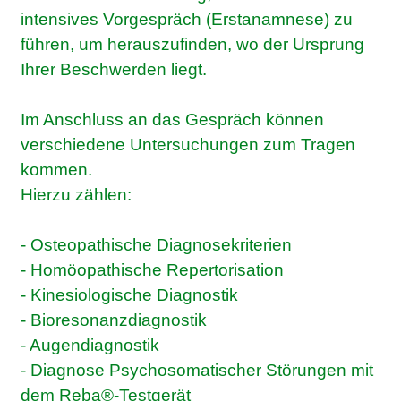
intensives Vorgespräch (Erstanamnese) zu
führen, um herauszufinden, wo der Ursprung
Ihrer Beschwerden liegt.
Im Anschluss an das Gespräch können
verschiedene Untersuchungen zum Tragen
kommen.
Hierzu zählen:
- Osteopathische Diagnosekriterien
- Homöopathische Repertorisation
- Kinesiologische Diagnostik
- Bioresonanzdiagnostik
- Augendiagnostik
- Diagnose Psychosomatischer Störungen mit
dem Reba®-Testgerät