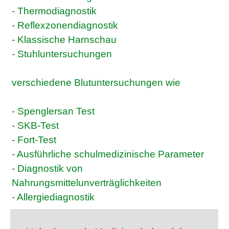
- Thermodiagnostik
- Reflexzonendiagnostik
- Klassische Harnschau
- Stuhluntersuchungen
verschiedene Blutuntersuchungen wie
- Spenglersan Test
- SKB-Test
- Fort-Test
- Ausführliche schulmedizinische Parameter
- Diagnostik von
Nahrungsmittelunverträglichkeiten
- Allergiediagnostik